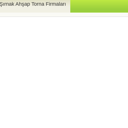
Şırnak Ahşap Torna Firmaları