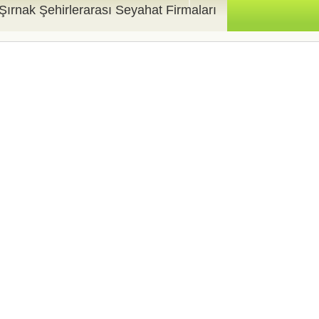
Şırnak Şehirlerarası Seyahat Firmaları