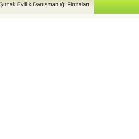
Şırnak Evlilik Danışmanlığı Firmaları