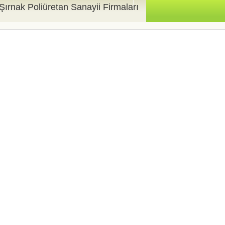
Şırnak Poliüretan Sanayii Firmaları