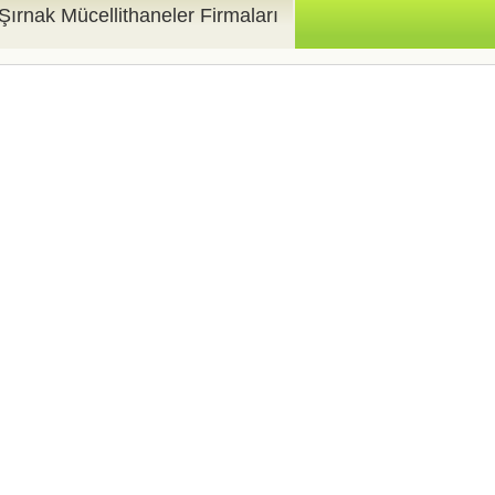
Şırnak Mücellithaneler Firmaları