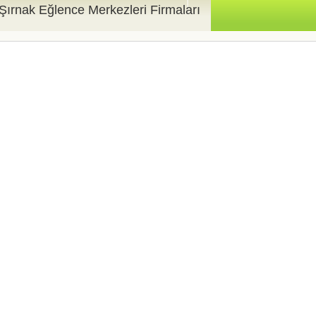
Şırnak Eğlence Merkezleri Firmaları