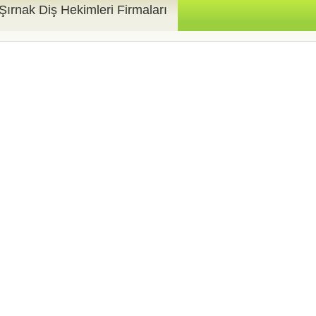
Şırnak Diş Hekimleri Firmaları