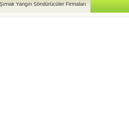
Şırnak Yangın Söndürücüler Firmaları