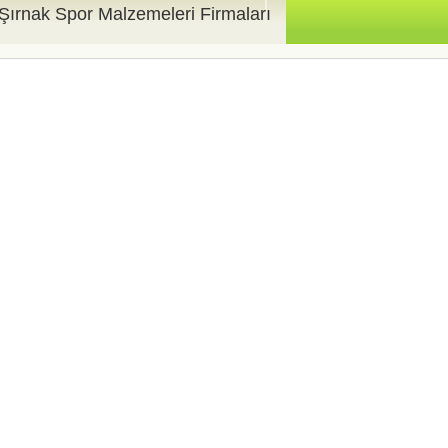
Şırnak Spor Malzemeleri Firmaları