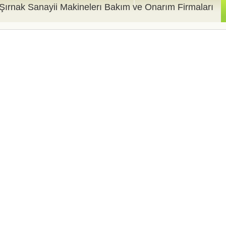
Şırnak Sanayii Makinelerı Bakım ve Onarım Firmaları