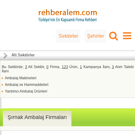
Sektörler
Şehirler
Alt Sektörler
Bu Sektörde;
3
Alt Sektör,
0
Firma,
123
Ürün,
1
Kampanya İlanı,
3
Alım Talebi
İlanı
Ambalaj Makineleri
Ambalaj ve Hammaddeleri
Yardımcı Ambalaj Ürünleri
Şırnak Ambalaj Firmaları