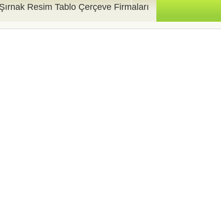
Şırnak Resim Tablo Çerçeve Firmaları