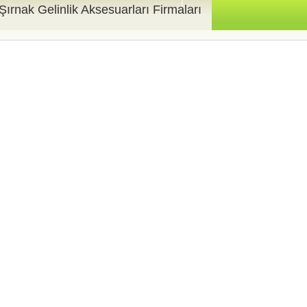
Şırnak Gelinlik Aksesuarları Firmaları