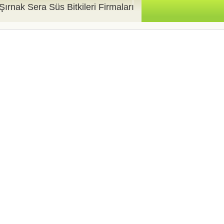
Şırnak Sera Süs Bitkileri Firmaları