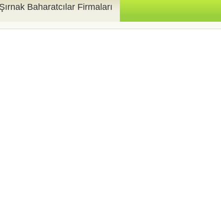
Şırnak Baharatcılar Firmaları